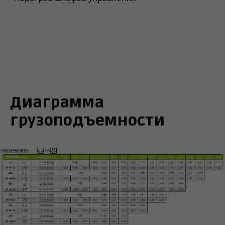
Диаграмма
грузоподъемности