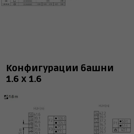
Конфигурации башни
1.6 x 1.6