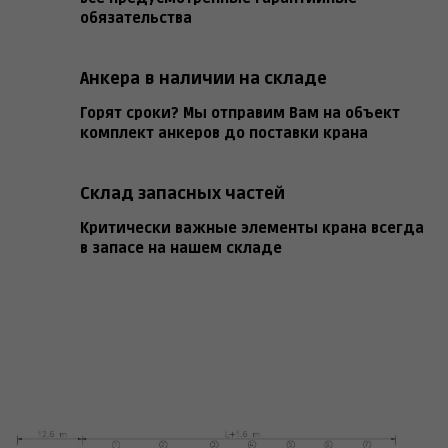
обязательства
Анкера в наличии на складе
Горят сроки? Мы отправим Вам на объект
комплект анкеров до поставки крана
Склад запасных частей
Критически важные элементы крана всегда
в запасе на нашем складе