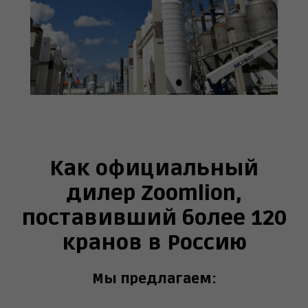
Как официальный
дилер Zoomlion,
поставивший более 120
кранов в Россию
Мы предлагаем: