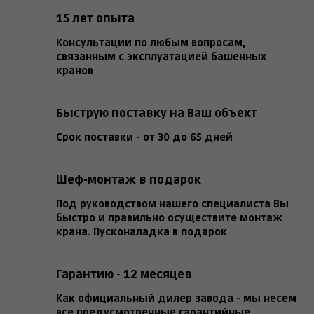
15 лет опыта
Консультации по любым вопросам,
связанным с эксплуатацией башенных
кранов
Быструю поставку на Ваш объект
Срок поставки - от 30 до 65 дней
Шеф-монтаж в подарок
Под руководством нашего специалиста Вы
быстро и правильно осуществите монтаж
крана. Пусконаладка в подарок
Гарантию - 12 месяцев
Как официальный дилер завода - мы несем
все предусмотренные гарантийные