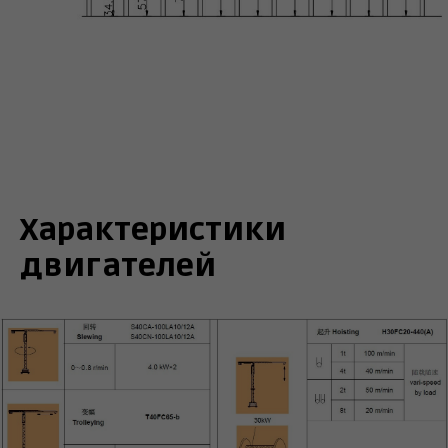
Характеристики
двигателей