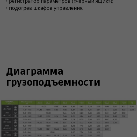
• регистратор параметров («черный ящик»);
• подогрев шкафов управления.
Диаграмма
грузоподъемности