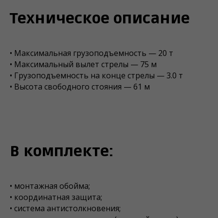
Техническое описание
• Максимальная грузоподъемность — 20 т
• Максимальный вылет стрелы — 75 м
• Грузоподъемность на конце стрелы — 3.0 т
• Высота свободного стояния — 61 м
В комплекте:
• монтажная обойма;
• координатная защита;
• система антистолкновения;