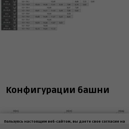
Конфигурации башни
Пользуясь настоящим веб-сайтом, вы даете свое согласие на
использование файлов
cookies