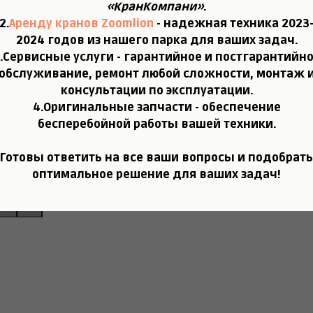
«КранКомпани»
.
2.
Аренду кранов Zoomlion
- надежная техника 2023
2024 годов из нашего парка для ваших задач.
.
Сервисные услуги
- гарантийное и постгарантийн
обслуживание, ремонт любой сложности, монтаж 
консультации по эксплуатации.
4.
Оригинальные запчасти
- обеспечение
бесперебойной работы вашей техники.
Готовы ответить на все ваши вопросы и подобрать
оптимальное решение для ваших задач!